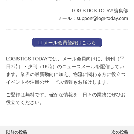
LOGISTICS TODAY編集部
メール：support@logi-today.com
LTメール会員登録はこちら
LOGISTICS TODAYでは、メール会員向けに、朝刊（平
日7時）・夕刊（16時）のニュースメールを配信してい
ます。業界の最新動向に加え、物流に関わる方に役立つ
イベントや注目のサービス情報もお届けします。
ご登録は無料です。確かな情報を、日々の業務にぜひお
役立てください。
以前の投稿
次の投稿