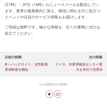
日7時）・夕刊（16時）のニュースメールを配信してい
ます。業界の最新動向に加え、物流に関わる方に役立つ
イベントや注目のサービス情報もお届けします。
ご登録は無料です。確かな情報を、日々の業務にぜひお
役立てください。
以前の投稿
次の投稿
ハパックロイド、女性船員
ナイス、木更津物流センター電
育成制度を開始
力を本社で活用
© LOGISTICS TODAY