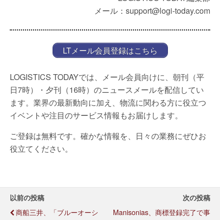
メール：support@logi-today.com
LTメール会員登録はこちら
LOGISTICS TODAYでは、メール会員向けに、朝刊（平
日7時）・夕刊（16時）のニュースメールを配信してい
ます。業界の最新動向に加え、物流に関わる方に役立つ
イベントや注目のサービス情報もお届けします。
ご登録は無料です。確かな情報を、日々の業務にぜひお
役立てください。
以前の投稿
次の投稿
商船三井、「ブルーオーシ
Manisonias、商標登録完了で事