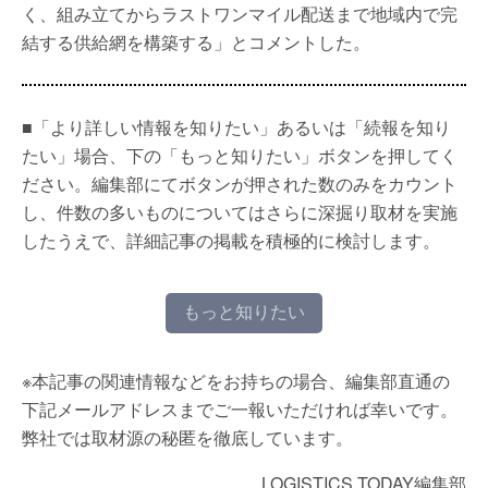
く、組み立てからラストワンマイル配送まで地域内で完
結する供給網を構築する」とコメントした。
■「より詳しい情報を知りたい」あるいは「続報を知り
たい」場合、下の「もっと知りたい」ボタンを押してく
ださい。編集部にてボタンが押された数のみをカウント
し、件数の多いものについてはさらに深掘り取材を実施
したうえで、詳細記事の掲載を積極的に検討します。
もっと知りたい
※本記事の関連情報などをお持ちの場合、編集部直通の
下記メールアドレスまでご一報いただければ幸いです。
弊社では取材源の秘匿を徹底しています。
LOGISTICS TODAY編集部