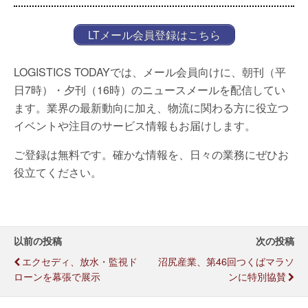
LTメール会員登録はこちら
LOGISTICS TODAYでは、メール会員向けに、朝刊（平
日7時）・夕刊（16時）のニュースメールを配信してい
ます。業界の最新動向に加え、物流に関わる方に役立つ
イベントや注目のサービス情報もお届けします。
ご登録は無料です。確かな情報を、日々の業務にぜひお
役立てください。
以前の投稿
次の投稿
エクセディ、放水・監視ド
沼尻産業、第46回つくばマラソ
ローンを幕張で展示
ンに特別協賛