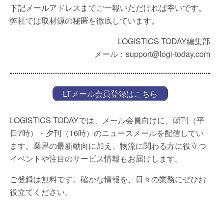
下記メールアドレスまでご一報いただければ幸いです。
弊社では取材源の秘匿を徹底しています。
LOGISTICS TODAY編集部
メール：support@logi-today.com
LTメール会員登録はこちら
LOGISTICS TODAYでは、メール会員向けに、朝刊（平
日7時）・夕刊（16時）のニュースメールを配信してい
ます。業界の最新動向に加え、物流に関わる方に役立つ
イベントや注目のサービス情報もお届けします。
ご登録は無料です。確かな情報を、日々の業務にぜひお
役立てください。