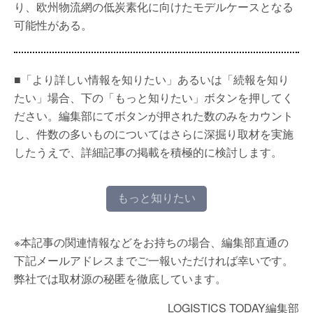
り、欧州物流網の低炭素化に向けたモデルケースとなる
可能性がある。
■「より詳しい情報を知りたい」あるいは「続報を知り
たい」場合、下の「もっと知りたい」ボタンを押してく
ださい。編集部にてボタンが押された数のみをカウント
し、件数の多いものについてはさらに深掘り取材を実施
したうえで、詳細記事の掲載を積極的に検討します。
もっと知りたい
※本記事の関連情報などをお持ちの場合、編集部直通の
下記メールアドレスまでご一報いただければ幸いです。
弊社では取材源の秘匿を徹底しています。
LOGISTICS TODAY編集部