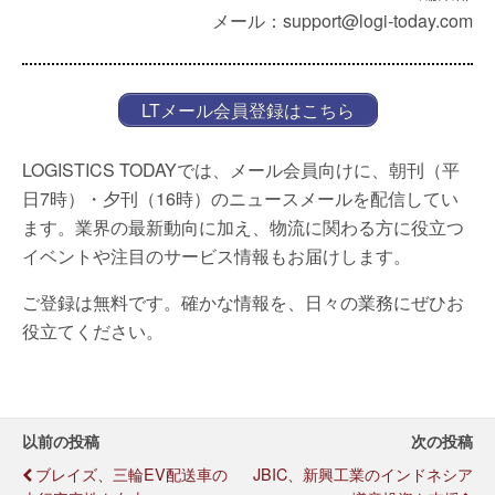
メール：support@logi-today.com
LTメール会員登録はこちら
LOGISTICS TODAYでは、メール会員向けに、朝刊（平
日7時）・夕刊（16時）のニュースメールを配信してい
ます。業界の最新動向に加え、物流に関わる方に役立つ
イベントや注目のサービス情報もお届けします。
ご登録は無料です。確かな情報を、日々の業務にぜひお
役立てください。
以前の投稿
次の投稿
ブレイズ、三輪EV配送車の
JBIC、新興工業のインドネシア