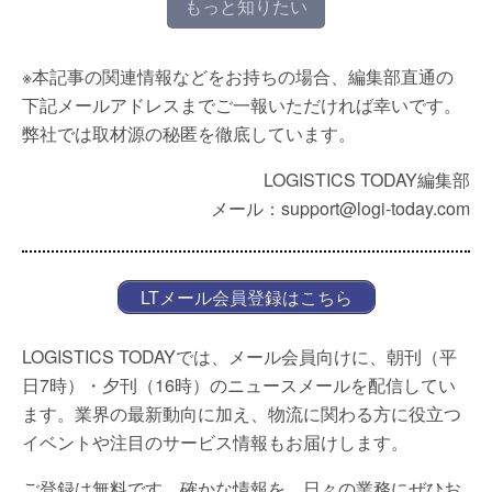
もっと知りたい
※本記事の関連情報などをお持ちの場合、編集部直通の
下記メールアドレスまでご一報いただければ幸いです。
弊社では取材源の秘匿を徹底しています。
LOGISTICS TODAY編集部
メール：support@logi-today.com
LTメール会員登録はこちら
LOGISTICS TODAYでは、メール会員向けに、朝刊（平
日7時）・夕刊（16時）のニュースメールを配信してい
ます。業界の最新動向に加え、物流に関わる方に役立つ
イベントや注目のサービス情報もお届けします。
ご登録は無料です。確かな情報を、日々の業務にぜひお