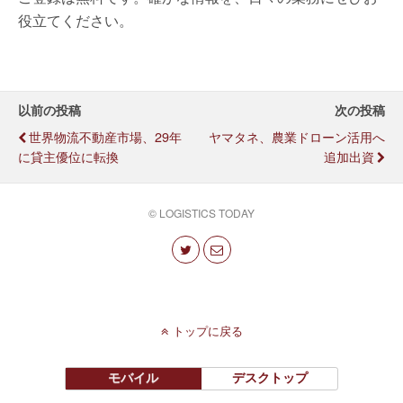
役立てください。
以前の投稿
次の投稿
世界物流不動産市場、29年
ヤマタネ、農業ドローン活用へ
に貸主優位に転換
追加出資
© LOGISTICS TODAY
トップに戻る
モバイル
デスクトップ