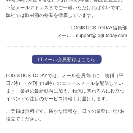
下記メールアドレスまでご一報いただければ幸いです。
弊社では取材源の秘匿を徹底しています。
LOGISTICS TODAY編集部
メール：support@logi-today.com
LTメール会員登録はこちら
LOGISTICS TODAYでは、メール会員向けに、朝刊（平
日7時）・夕刊（16時）のニュースメールを配信してい
ます。業界の最新動向に加え、物流に関わる方に役立つ
イベントや注目のサービス情報もお届けします。
ご登録は無料です。確かな情報を、日々の業務にぜひお
役立てください。