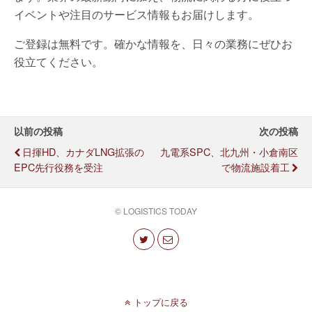
イベントや注目のサービス情報もお届けします。
ご登録は無料です。確かな情報を、日々の業務にぜひお
役立てください。
以前の投稿
次の投稿
日揮HD、カナダLNG拡張の
九電系SPC、北九州・小倉南区
EPC先行役務を受注
で物流施設着工
© LOGISTICS TODAY
トップに戻る