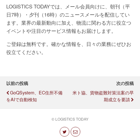
LOGISTICS TODAYでは、メール会員向けに、朝刊（平
日7時）・夕刊（16時）のニュースメールを配信してい
ます。業界の最新動向に加え、物流に関わる方に役立つ
イベントや注目のサービス情報もお届けします。
ご登録は無料です。確かな情報を、日々の業務にぜひお
役立てください。
以前の投稿
次の投稿
GoQSystem、EC住所不備
米ト協、貨物盗難対策法案の早
をAIで自動検知
期成立を要請
© LOGISTICS TODAY