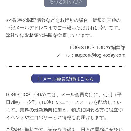
もっと知りたい
※本記事の関連情報などをお持ちの場合、編集部直通の
下記メールアドレスまでご一報いただければ幸いです。
弊社では取材源の秘匿を徹底しています。
LOGISTICS TODAY編集部
メール：support@logi-today.com
LTメール会員登録はこちら
LOGISTICS TODAYでは、メール会員向けに、朝刊（平
日7時）・夕刊（16時）のニュースメールを配信してい
ます。業界の最新動向に加え、物流に関わる方に役立つ
イベントや注目のサービス情報もお届けします。
ご登録は無料です。確かな情報を、日々の業務にぜひお