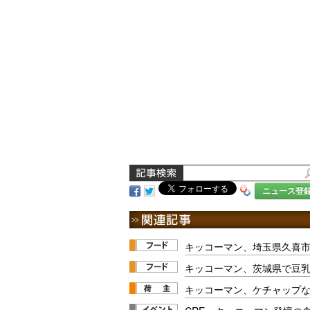
ニュース登
キッコーマン、埼玉県久喜
キッコーマン、茨城県で豆
キッコーマン、ケチャップな