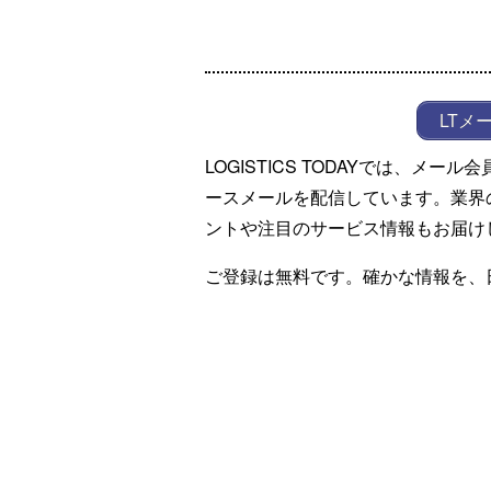
LTメ
LOGISTICS TODAYでは、メ
ースメールを配信しています。業界
ントや注目のサービス情報もお届け
ご登録は無料です。確かな情報を、