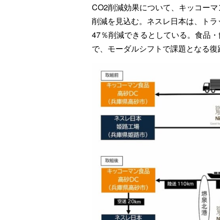
CO2削減効果について、キッコーマ
削減を見込む。ネスレ日本は、トラ
47％削減できるとしている。食品
で、モーダルシフトで課題となる復