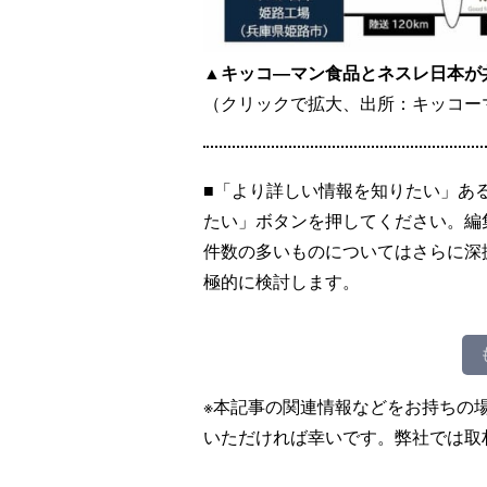
▲キッコ―マン食品とネスレ日本が
（クリックで拡大、出所：キッコー
■「より詳しい情報を知りたい」あ
たい」ボタンを押してください。編
件数の多いものについてはさらに深
極的に検討します。
※本記事の関連情報などをお持ちの
いただければ幸いです。弊社では取