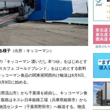
る様子
（出所：キッコーマン）
の「キッコーマン 濃いだし 本つゆ」をはじめとす
スカフェ ゴールドブレンド」をはじめとする飲料
キッコーマン食品の関東発関西向け輸送は6月5日、
6月9日に始める。
千葉県流山市）から千葉港を経由し、キッコーマン食
。復路はネスレ日本姫路工場（兵庫県姫路市）から
物流センター（千葉県野田市）へ輸送する。物流