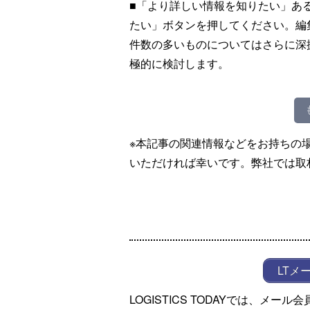
■「より詳しい情報を知りたい」あ
たい」ボタンを押してください。編
件数の多いものについてはさらに深
極的に検討します。
※本記事の関連情報などをお持ちの
いただければ幸いです。弊社では取
LTメ
LOGISTICS TODAYでは、メ