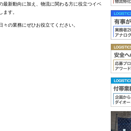
の最新動向に加え、物流に関わる方に役立つイベ
します。
日々の業務にぜひお役立てください。