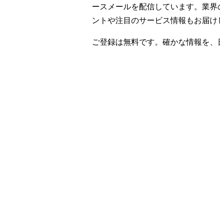
ースメールを配信しています。業界
ントや注目のサービス情報もお届け
ご登録は無料です。確かな情報を、