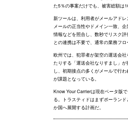
た5％の事案だけでも、被害総額は1
新ツールは、利用者がメールアドレ
メールの正当性やドメイン一致、企
情報などを照合し、数秒でリスク評
との連携は不要で、通常の業務フロ
欧州では、犯罪者が架空の運送会社
たりする「運送会社なりすまし」が
し、初期接点の多くがメールで行わ
が課題となっている。
Know Your Carrierは現在
る。トラスティドはまずポーランド
か国へ展開する計画だ。