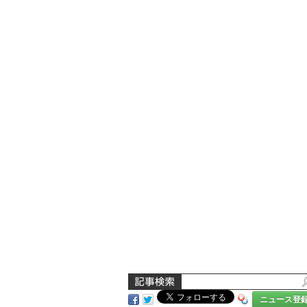
ニュース登