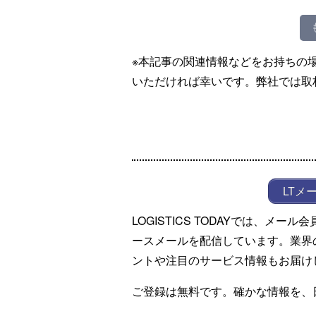
※本記事の関連情報などをお持ちの
いただければ幸いです。弊社では取
LTメ
LOGISTICS TODAYでは、メ
ースメールを配信しています。業界
ントや注目のサービス情報もお届け
ご登録は無料です。確かな情報を、