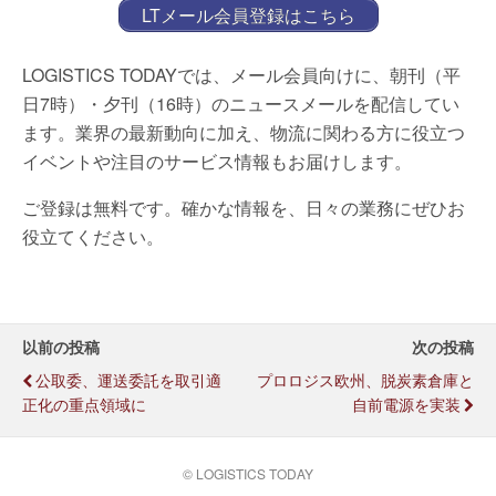
LTメール会員登録はこちら
LOGISTICS TODAYでは、メール会員向けに、朝刊（平
日7時）・夕刊（16時）のニュースメールを配信してい
ます。業界の最新動向に加え、物流に関わる方に役立つ
イベントや注目のサービス情報もお届けします。
ご登録は無料です。確かな情報を、日々の業務にぜひお
役立てください。
以前の投稿
次の投稿
公取委、運送委託を取引適
プロロジス欧州、脱炭素倉庫と
正化の重点領域に
自前電源を実装
© LOGISTICS TODAY