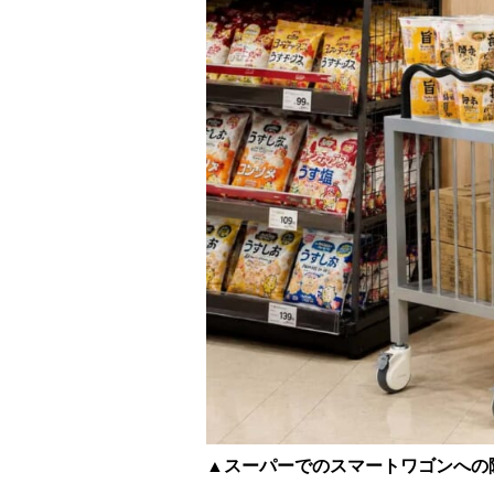
▲スーパーでのスマートワゴンへの