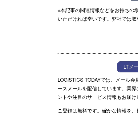
※本記事の関連情報などをお持ちの
いただければ幸いです。弊社では取
LTメ
LOGISTICS TODAYでは、メ
ースメールを配信しています。業界
ントや注目のサービス情報もお届け
ご登録は無料です。確かな情報を、