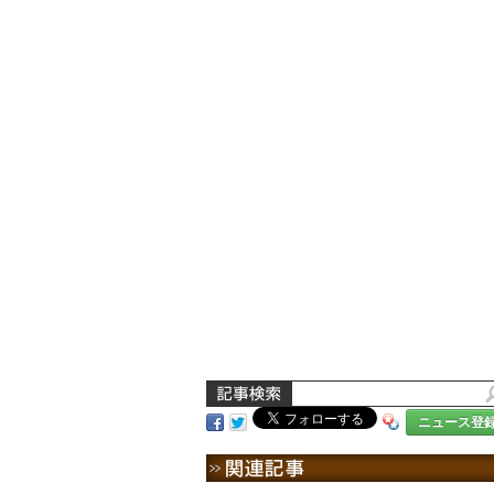
ニュース登