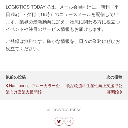
LOGISTICS TODAYでは、メール会員向けに、朝刊（平
日7時）・夕刊（16時）のニュースメールを配信してい
ます。業界の最新動向に加え、物流に関わる方に役立つ
イベントや注目のサービス情報もお届けします。
ご登録は無料です。確かな情報を、日々の業務にぜひお
役立てください。
以前の投稿
次の投稿
Nanimono、ブルーカラー企
食品物流の生産性向上支援で公
業向け営業支援開始
募開始
© LOGISTICS TODAY