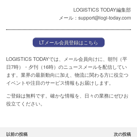
LOGISTICS TODAY編集部
メール：support@logi-today.com
LTメール会員登録はこちら
LOGISTICS TODAYでは、メール会員向けに、朝刊（平
日7時）・夕刊（16時）のニュースメールを配信してい
ます。業界の最新動向に加え、物流に関わる方に役立つ
イベントや注目のサービス情報もお届けします。
ご登録は無料です。確かな情報を、日々の業務にぜひお
役立てください。
以前の投稿
次の投稿