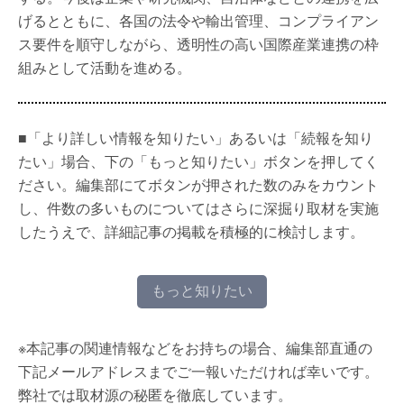
げるとともに、各国の法令や輸出管理、コンプライアン
ス要件を順守しながら、透明性の高い国際産業連携の枠
組みとして活動を進める。
■「より詳しい情報を知りたい」あるいは「続報を知り
たい」場合、下の「もっと知りたい」ボタンを押してく
ださい。編集部にてボタンが押された数のみをカウント
し、件数の多いものについてはさらに深掘り取材を実施
したうえで、詳細記事の掲載を積極的に検討します。
もっと知りたい
※本記事の関連情報などをお持ちの場合、編集部直通の
下記メールアドレスまでご一報いただければ幸いです。
弊社では取材源の秘匿を徹底しています。