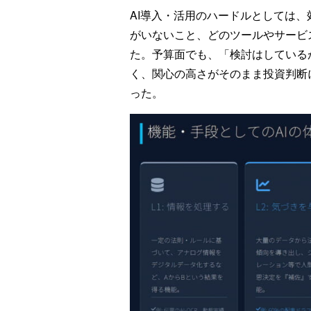
AI導入・活用のハードルとしては、
がいないこと、どのツールやサービ
た。予算面でも、「検討はしている
く、関心の高さがそのまま投資判断
った。