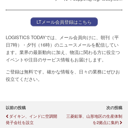
LTメール会員登録はこちら
LOGISTICS TODAYでは、メール会員向けに、朝刊（平
日7時）・夕刊（16時）のニュースメールを配信してい
ます。業界の最新動向に加え、物流に関わる方に役立つ
イベントや注目のサービス情報もお届けします。
ご登録は無料です。確かな情報を、日々の業務にぜひお
役立てください。
以前の投稿
次の投稿
ダイキン、インドに空調開
三菱鉛筆、山形地区の生産体制
発子会社を設立
を2拠点に集約