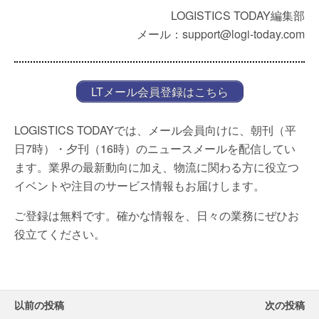
LOGISTICS TODAY編集部
メール：support@logi-today.com
LTメール会員登録はこちら
LOGISTICS TODAYでは、メール会員向けに、朝刊（平
日7時）・夕刊（16時）のニュースメールを配信してい
ます。業界の最新動向に加え、物流に関わる方に役立つ
イベントや注目のサービス情報もお届けします。
ご登録は無料です。確かな情報を、日々の業務にぜひお
役立てください。
以前の投稿
次の投稿