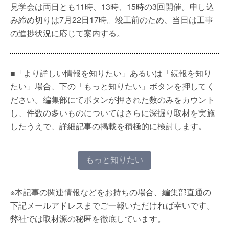
見学会は両日とも11時、13時、15時の3回開催。申し込
み締め切りは7月22日17時。竣工前のため、当日は工事
の進捗状況に応じて案内する。
■「より詳しい情報を知りたい」あるいは「続報を知り
たい」場合、下の「もっと知りたい」ボタンを押してく
ださい。編集部にてボタンが押された数のみをカウント
し、件数の多いものについてはさらに深掘り取材を実施
したうえで、詳細記事の掲載を積極的に検討します。
もっと知りたい
※本記事の関連情報などをお持ちの場合、編集部直通の
下記メールアドレスまでご一報いただければ幸いです。
弊社では取材源の秘匿を徹底しています。