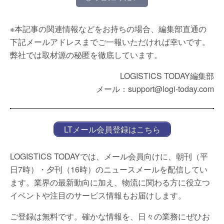
※本記事の関連情報などをお持ちの場合、編集部直通の
下記メールアドレスまでご一報いただければ幸いです。
弊社では取材源の秘匿を徹底しています。
LOGISTICS TODAY編集部
メール：support@logi-today.com
LTメール会員登録はこちら
LOGISTICS TODAYでは、メール会員向けに、朝刊（平
日7時）・夕刊（16時）のニュースメールを配信してい
ます。業界の最新動向に加え、物流に関わる方に役立つ
イベントや注目のサービス情報もお届けします。
ご登録は無料です。確かな情報を、日々の業務にぜひお