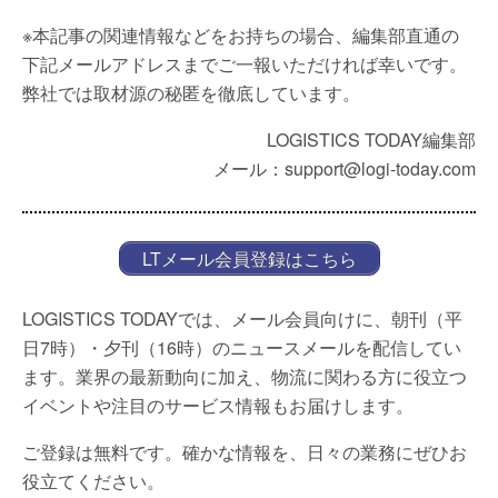
※本記事の関連情報などをお持ちの場合、編集部直通の
下記メールアドレスまでご一報いただければ幸いです。
弊社では取材源の秘匿を徹底しています。
LOGISTICS TODAY編集部
メール：support@logi-today.com
LTメール会員登録はこちら
LOGISTICS TODAYでは、メール会員向けに、朝刊（平
日7時）・夕刊（16時）のニュースメールを配信してい
ます。業界の最新動向に加え、物流に関わる方に役立つ
イベントや注目のサービス情報もお届けします。
ご登録は無料です。確かな情報を、日々の業務にぜひお
役立てください。