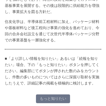
基板事業を展開する。その後は段階的に供給能力を増強
し、事業拡大を図る方針だ。
住友化学は、半導体前工程材料に加え、パッケージ材料
や基板材料など後工程向け事業の強化を進めており、今
回の合弁会社設立を通じて次世代半導体パッケージ分野
での事業基盤を一層強化する。
■「より詳しい情報を知りたい」あるいは「続報を知り
たい」場合、下の「もっと知りたい」ボタンを押してく
ださい。編集部にてボタンが押された数のみをカウント
し、件数の多いものについてはさらに深掘り取材を実施
したうえで、詳細記事の掲載を積極的に検討します。
もっと知りたい