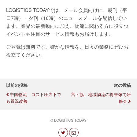
LOGISTICS TODAYでは、メール会員向けに、朝刊（平
日7時）・夕刊（16時）のニュースメールを配信してい
ます。業界の最新動向に加え、物流に関わる方に役立つ
イベントや注目のサービス情報もお届けします。
ご登録は無料です。確かな情報を、日々の業務にぜひお
役立てください。
以前の投稿
次の投稿
中国物流、コスト圧力下で
宮ト協、地域物流の将来像で研
も景況改善
修会
© LOGISTICS TODAY