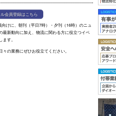
ール会員登録はこちら
ール会員向けに、朝刊（平日7時）・夕刊（16時）のニュ
の最新動向に加え、物流に関わる方に役立つイベ
します。
日々の業務にぜひお役立てください。