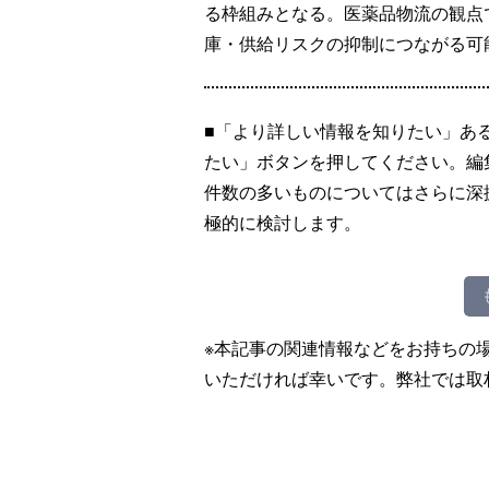
る枠組みとなる。医薬品物流の観点
庫・供給リスクの抑制につながる可
■「より詳しい情報を知りたい」あ
たい」ボタンを押してください。編
件数の多いものについてはさらに深
極的に検討します。
※本記事の関連情報などをお持ちの
いただければ幸いです。弊社では取