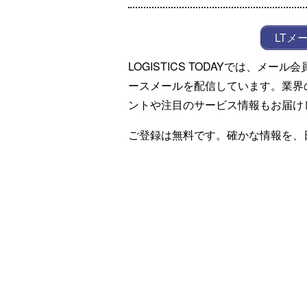
LTメ
LOGISTICS TODAYでは、メ
ースメールを配信しています。業界
ントや注目のサービス情報もお届け
ご登録は無料です。確かな情報を、