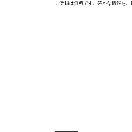
ご登録は無料です。確かな情報を、