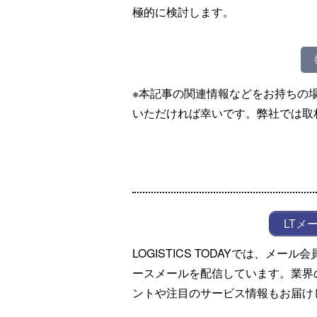
極的に検討します。
※本記事の関連情報などをお持ちの
いただければ幸いです。弊社では取
LTメ
LOGISTICS TODAYでは、メ
ースメールを配信しています。業界
ントや注目のサービス情報もお届け