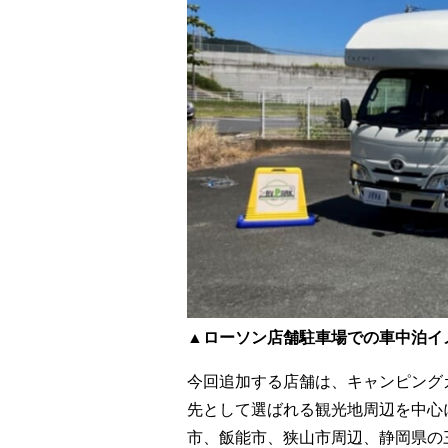
▲ローソン店舗駐車場での車中泊イ
今回追加する店舗は、キャンピング
先として選ばれる観光地周辺を中心
市、飯能市、狭山市周辺、静岡県の