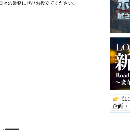
日々の業務にぜひお役立てください。