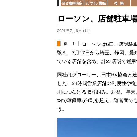
ローソン、店舗駐車場
2026年7月6日 (月)
ローソンは6日、店舗駐
験を、7月17日から埼玉、静岡、愛
ている店舗を含め、計27店舗で運用
同社はグローリー、日本RV協会と連
した。24時間営業店舗の利便性や
用につなげる取り組み。お盆、年末
均で稼働率が9割を超え、運営面で
う。