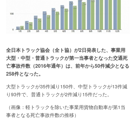
全日本トラック協会（全ト協）が2日発表した、事業用
大型・中型・普通トラックが第一当事者となった交通死
亡事故件数（2016年通年）は、前年から50件減少となる
258件となった。
大型トラックが35件減り150件、中型トラックが13件減
り93件で、普通トラックが2件減り15件だった。
（画像：軽トラックを除いた事業用貨物自動車が第1当
事者となる死亡事故件数の推移）