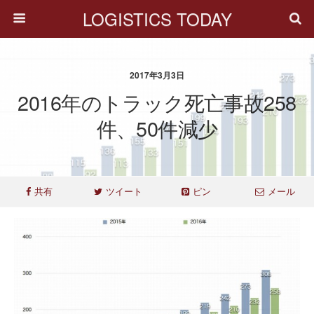
LOGISTICS TODAY
2017年3月3日
2016年のトラック死亡事故258
件、50件減少
共有
ツイート
ピン
メール