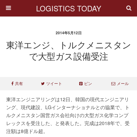
LOGISTICS TODAY
2014年5月12日
東洋エンジ、トルクメニスタン
で大型ガス設備受注
共有
ツイート
ピン
メール
東洋エンジニアリングは12日、韓国の現代エンジニアリ
ング、現代建設、LGインターナショナルとの協業で、ト
ルクメニスタン国営ガス会社向けの大型ガス化学コンプ
レックスを受注した、と発表した。完成は2018年で、受
注額は8億ドル超。