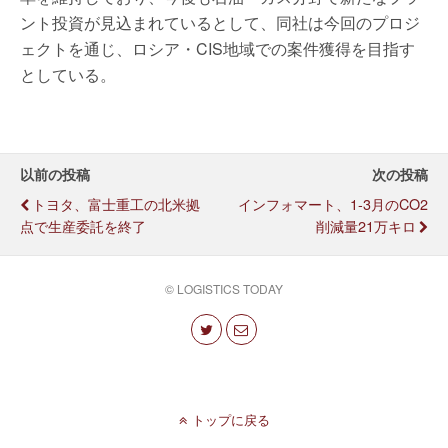
ント投資が見込まれているとして、同社は今回のプロジ
ェクトを通じ、ロシア・CIS地域での案件獲得を目指す
としている。
以前の投稿
次の投稿
トヨタ、富士重工の北米拠
インフォマート、1-3月のCO2
点で生産委託を終了
削減量21万キロ
© LOGISTICS TODAY
トップに戻る