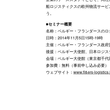
船ロジスティクスの欧州物流サービ
う。
■
セミナー概要
名称：ベルギー・フランダースのロ
日時：2014年11月5日15時-19時
主催：ベルギー・フランダース政府
後援：ベルギー大使館、日本ロジス
会場：ベルギー大使館（東京都千代田
参加費：無料（事前申し込み必要）
ウェブサイト：
www.fl&ers-logistics.