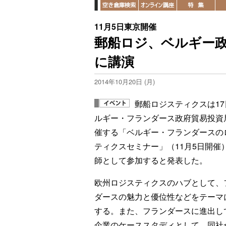
11月5日東京開催
郵船ロジ、ベルギー
に講演
2014年10月20日 (月)
郵船ロジスティクスは17
ルギー・フランダース政府貿易投資
催する「ベルギー・フランダースの
ティクスセミナー」（11月5日開催
師として参加すると発表した。
欧州ロジスティクスのハブとして、
ダースの魅力と優位性などをテーマ
する。また、フランダースに進出し
企業のケーススタディとして、同社