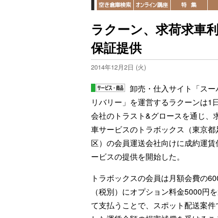
ラクーン、求荷求車利
保証提供
2014年12月2日 (火)
卸売・仕入サイト「スー
リバリー」を運営するラクーンは1
会社のトラスト&グロースを通じ、
車サービスのトラボックス（東京都
区）の会員運送会社向けに成約運賃
ービスの提供を開始した。
トラボックスの会員は月額会費の60
（税別）にオプション料金5000円
て支払うことで、スポット配送案件