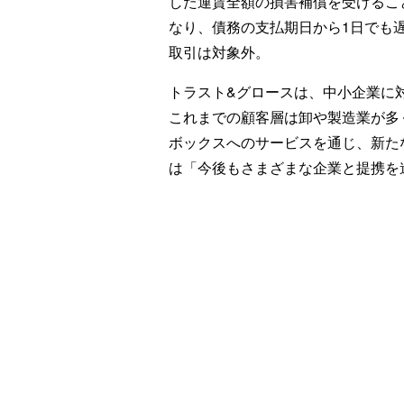
した運賃全額の損害補償を受けるこ
なり、債務の支払期日から1日でも
取引は対象外。
トラスト&グロースは、中小企業に
これまでの顧客層は卸や製造業が多
ボックスへのサービスを通じ、新た
は「今後もさまざまな企業と提携を