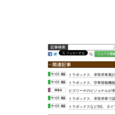
ニュース登
トラボックス、求荷求車累計
トラボックス、空車情報機
ビズリーチのビジョナルが
トラボックス、求荷求車で
トラボックスなど3社、タイ