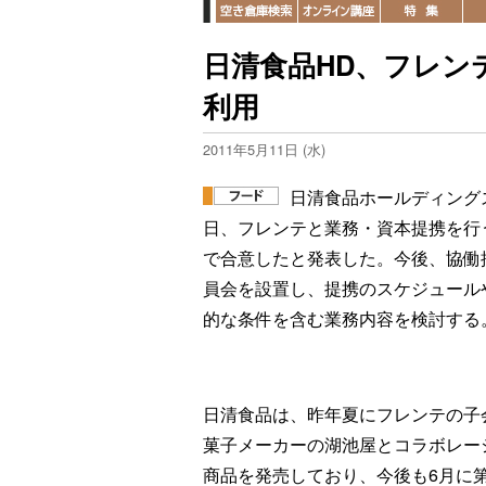
日清食品HD、フレン
利用
2011年5月11日 (水)
日清食品ホールディングス
日、フレンテと業務・資本提携を行
で合意したと発表した。今後、協働
員会を設置し、提携のスケジュール
的な条件を含む業務内容を検討する
日清食品は、昨年夏にフレンテの子
菓子メーカーの湖池屋とコラボレー
商品を発売しており、今後も6月に