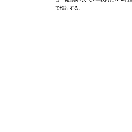
で検討する。