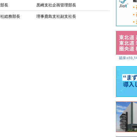
理部長
黒崎支社企画管理部長
支社総務部長
理事鹿島支社副支社長