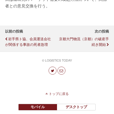
者との意見交換を行う。
以前の投稿
次の投稿
岩手県ト協、会員運送会社
京都大門物流（京都）の破産手
が関係する事故の死者急増
続き開始
© LOGISTICS TODAY
トップに戻る
モバイル
デスクトップ