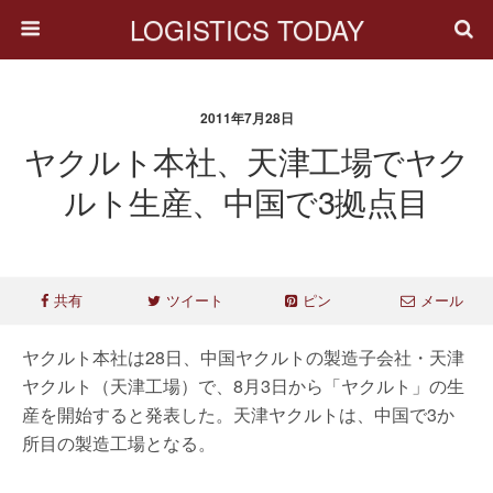
LOGISTICS TODAY
2011年7月28日
ヤクルト本社、天津工場でヤク
ルト生産、中国で3拠点目
共有
ツイート
ピン
メール
ヤクルト本社は28日、中国ヤクルトの製造子会社・天津
ヤクルト（天津工場）で、8月3日から「ヤクルト」の生
産を開始すると発表した。天津ヤクルトは、中国で3か
所目の製造工場となる。