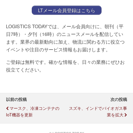
LTメール会員登録はこちら
LOGISTICS TODAYでは、メール会員向けに、朝刊（平
日7時）・夕刊（16時）のニュースメールを配信してい
ます。業界の最新動向に加え、物流に関わる方に役立つ
イベントや注目のサービス情報もお届けします。
ご登録は無料です。確かな情報を、日々の業務にぜひお
役立てください。
以前の投稿
次の投稿
マースク、冷凍コンテナの
スズキ、インドでバイオガス事
IoT機器を更新
業を拡大