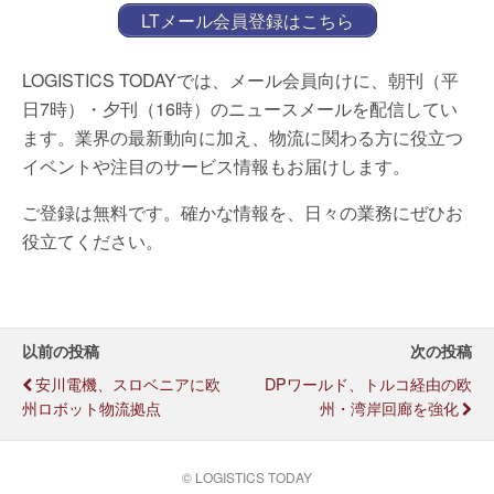
LTメール会員登録はこちら
LOGISTICS TODAYでは、メール会員向けに、朝刊（平
日7時）・夕刊（16時）のニュースメールを配信してい
ます。業界の最新動向に加え、物流に関わる方に役立つ
イベントや注目のサービス情報もお届けします。
ご登録は無料です。確かな情報を、日々の業務にぜひお
役立てください。
以前の投稿
次の投稿
安川電機、スロベニアに欧
DPワールド、トルコ経由の欧
州ロボット物流拠点
州・湾岸回廊を強化
© LOGISTICS TODAY