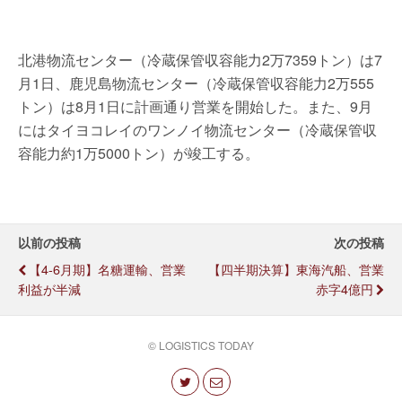
北港物流センター（冷蔵保管収容能力2万7359トン）は7
月1日、鹿児島物流センター（冷蔵保管収容能力2万555
トン）は8月1日に計画通り営業を開始した。また、9月
にはタイヨコレイのワンノイ物流センター（冷蔵保管収
容能力約1万5000トン）が竣工する。
以前の投稿
次の投稿
【4-6月期】名糖運輸、営業
【四半期決算】東海汽船、営業
利益が半減
赤字4億円
© LOGISTICS TODAY