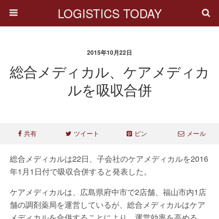
LOGISTICS TODAY
2015年10月22日
総合メディカル、ケアメディカ
ルを吸収合併
共有
ツイート
ピン
メール
総合メディカルは22日、子会社のケアメディカルを2016
年1月1日付で吸収合併すると発表した。
ケアメディカルは、広島県府中市で2店舗、福山市内1店
舗の調剤薬局を運営しているが、総合メディカルはケア
メディカルを合併することにより、運営効率を高める。