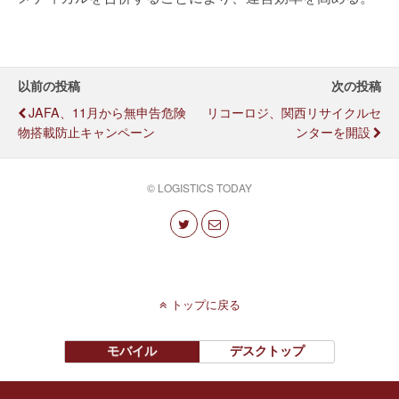
以前の投稿
次の投稿
JAFA、11月から無申告危険
リコーロジ、関西リサイクルセ
物搭載防止キャンペーン
ンターを開設
© LOGISTICS TODAY
トップに戻る
モバイル
デスクトップ