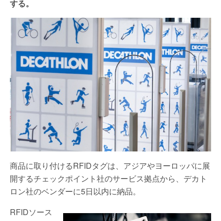
する。
商品に取り付けるRFIDタグは、アジアやヨーロッパに展
開するチェックポイント社のサービス拠点から、デカト
ロン社のベンダーに5日以内に納品。
RFIDソース