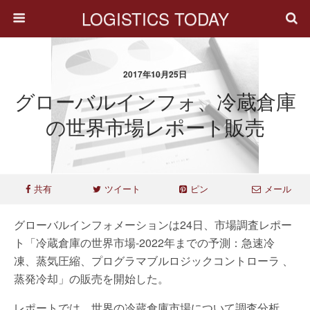
LOGISTICS TODAY
2017年10月25日
グローバルインフォ、冷蔵倉庫
の世界市場レポート販売
共有
ツイート
ピン
メール
グローバルインフォメーションは24日、市場調査レポー
ト「冷蔵倉庫の世界市場-2022年までの予測：急速冷
凍、蒸気圧縮、プログラマブルロジックコントローラ 、
蒸発冷却」の販売を開始した。
レポートでは、世界の冷蔵倉庫市場について調査分析