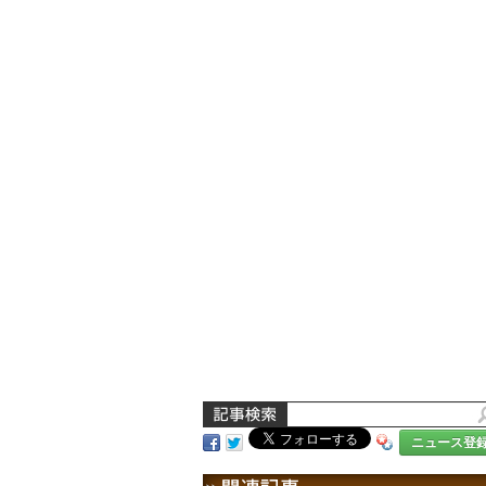
ニュース登