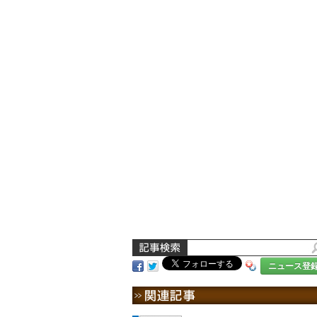
ニュース登