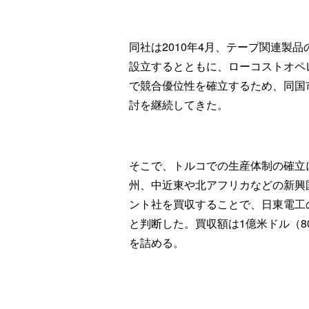
同社は2010年4月、テープ関連製
設立するとともに、ローコストオペ
で競合優位性を確立するため、同国
討を継続してきた。
そこで、トルコでの生産体制の確立
州、中近東や北アフリカなどの新興
ント社を買収することで、日東電工
と判断した。買収額は1億米ドル（8
を詰める。