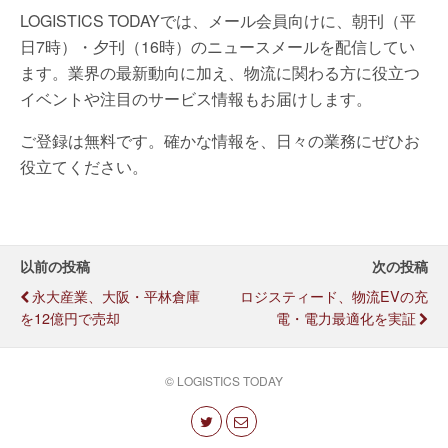
LOGISTICS TODAYでは、メール会員向けに、朝刊（平
日7時）・夕刊（16時）のニュースメールを配信してい
ます。業界の最新動向に加え、物流に関わる方に役立つ
イベントや注目のサービス情報もお届けします。
ご登録は無料です。確かな情報を、日々の業務にぜひお
役立てください。
以前の投稿
次の投稿
永大産業、大阪・平林倉庫
ロジスティード、物流EVの充
を12億円で売却
電・電力最適化を実証
© LOGISTICS TODAY