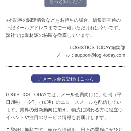
もっと知りたい
※本記事の関連情報などをお持ちの場合、編集部直通の
下記メールアドレスまでご一報いただければ幸いです。
弊社では取材源の秘匿を徹底しています。
LOGISTICS TODAY編集部
メール：support@logi-today.com
LTメール会員登録はこちら
LOGISTICS TODAYでは、メール会員向けに、朝刊（平
日7時）・夕刊（16時）のニュースメールを配信してい
ます。業界の最新動向に加え、物流に関わる方に役立つ
イベントや注目のサービス情報もお届けします。
ご登録は無料です。確かな情報を、日々の業務にぜひお