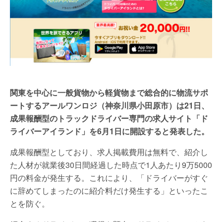
関東を中心に一般貨物から軽貨物まで総合的に物流サポ
ートするアールワンロジ（神奈川県小田原市）は21日、
成果報酬型のトラックドライバー専門の求人サイト「ド
ライバーアイランド」を6月1日に開設すると発表した。
成果報酬型としており、求人掲載費用は無料で、紹介し
た人材が就業後30日間経過した時点で1人あたり9万5000
円の料金が発生する。これにより、「ドライバーがすぐ
に辞めてしまったのに紹介料だけ発生する」といったこ
とを防ぐ。