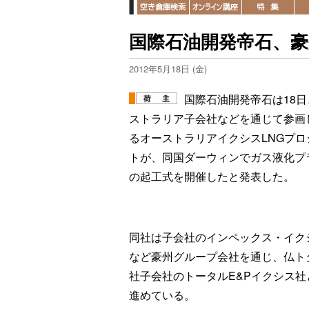
国際石油開発帝石、
2012年5月18日 (金)
国際石油開発帝石は18日
ストラリア子会社などを通じて参画
るオーストラリアイクシスLNGプロ
トが、同国ダーウィンでガス液化プ
の起工式を開催したと発表した。
同社は子会社のインペックス・イク
など豪州グループ会社を通じ、仏ト
社子会社のトータルE&Pイクシス社
進めている。