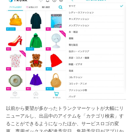
以前から要望が多かったトランクマーケットが大幅にリ
ニューアルし、出品中のアイテムを「カテゴリ検索」す
ることができるようになったほか、サービスロゴの変
更、専用ボックスの配達予定日、集荷予定日がアプリか