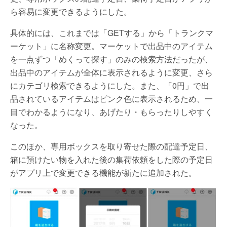
ら容易に変更できるようにした。
具体的には、これまでは「GETする」から「トランクマ
ーケット」に名称変更。マーケットで出品中のアイテム
を一点ずつ「めくって探す」のみの検索方法だったが、
出品中のアイテムが全体に表示されるように変更、さら
にカテゴリ検索できるようにした。また、「0円」で出
品されているアイテムはピンク色に表示されるため、一
目でわかるようになり、あげたり・もらったりしやすく
なった。
このほか、専用ボックスを取り寄せた際の配達予定日、
箱に預けたい物を入れた後の集荷依頼をした際の予定日
がアプリ上で変更できる機能が新たに追加された。