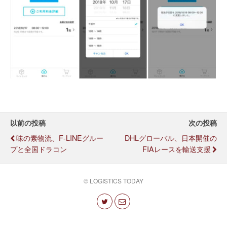
以前の投稿
次の投稿
味の素物流、F-LINEグルー
DHLグローバル、日本開催の
プと全国ドラコン
FIAレースを輸送支援
© LOGISTICS TODAY