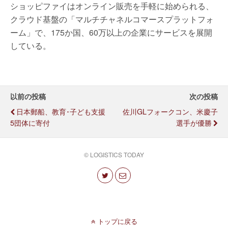
ショッピファイはオンライン販売を手軽に始められる、
クラウド基盤の「マルチチャネルコマースプラットフォ
ーム」で、175か国、60万以上の企業にサービスを展開
している。
以前の投稿
次の投稿
日本郵船、教育･子ども支援
佐川GLフォークコン、米慶子
5団体に寄付
選手が優勝
© LOGISTICS TODAY
トップに戻る