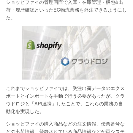
ショッピファイの管理画面で入庫・在庫管理・梱包&出
荷・履歴確認といったEC物流業務を外注できるようにし
た。
これまでショッピファイでは、受注出荷データのエクス
ポートとインポートを手動で行う必要があったが、クラ
ウドロジと「API連携」したことで、これらの業務の自
動化を実現した。
ショッピファイの購入商品などの注文情報、伝票番号な
どの出荷情報、登録されている商品情報などが両システ