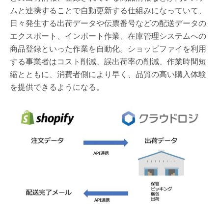
ムと連携することで自動更新する仕組みになっていて、
日々発生する出荷データや伝票番号などの配送データの
エクスポート、インポート作業、在庫管理システムへの
商品登録といった作業を自動化。ショッピファイを利用
する事業者はコスト削減、誤出荷率の削減、作業時間短
縮とともに、消費者側により早く、品質の高い購入体験
を提供できるようになる。