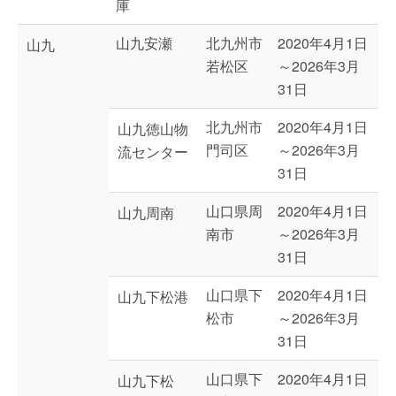
庫
山九安瀬
北九州市
2020年4月1日
山九
若松区
～2026年3月
31日
北九州市
2020年4月1日
山九徳山物
門司区
～2026年3月
流センター
31日
山口県周
2020年4月1日
山九周南
南市
～2026年3月
31日
山口県下
2020年4月1日
山九下松港
松市
～2026年3月
31日
山口県下
2020年4月1日
山九下松