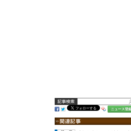
ニュース登