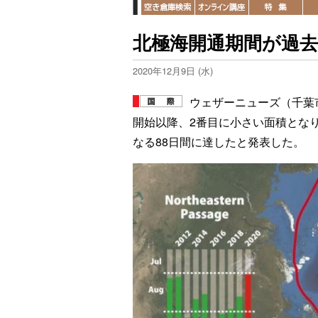
北極海開通期間が過去
2020年12月9日 (水)
ウェザーニューズ（千葉市
開始以降、2番目に小さい面積とな
なる88日間に達したと発表した。